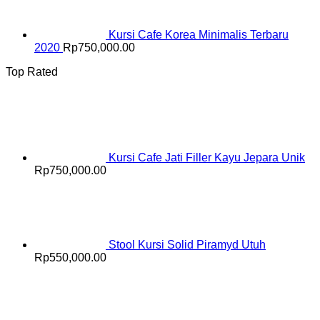
Kursi Cafe Korea Minimalis Terbaru
2020
Rp
750,000.00
Top Rated
Kursi Cafe Jati Filler Kayu Jepara Unik
Rp
750,000.00
Stool Kursi Solid Piramyd Utuh
Rp
550,000.00