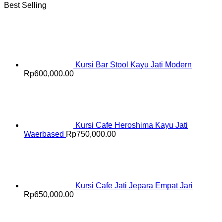
Best Selling
Kursi Bar Stool Kayu Jati Modern
Rp
600,000.00
Kursi Cafe Heroshima Kayu Jati
Waerbased
Rp
750,000.00
Kursi Cafe Jati Jepara Empat Jari
Rp
650,000.00