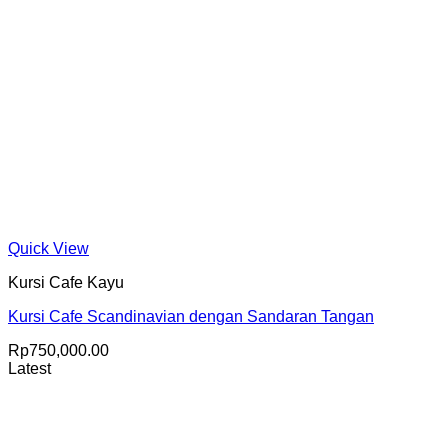
Quick View
Kursi Cafe Kayu
Kursi Cafe Scandinavian dengan Sandaran Tangan
Rp
750,000.00
Latest