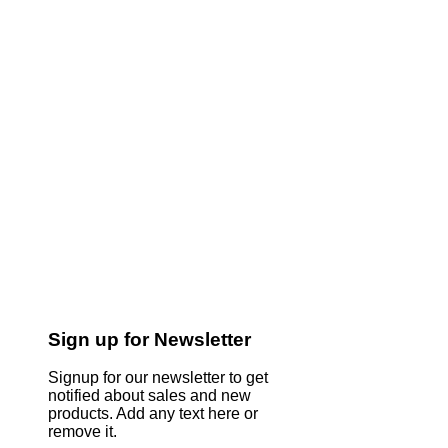
Sign up for Newsletter
Signup for our newsletter to get
notified about sales and new
products. Add any text here or
remove it.