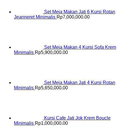
Set Meja Makan Jati 6 Kursi Rotan
Jeanneret Minimalis
Rp
7,000,000.00
Set Meja Makan 4 Kursi Sofa Krem
Minimalis
Rp
5,900,000.00
Set Meja Makan Jati 4 Kursi Rotan
Minimalis
Rp
5,650,000.00
Kursi Cafe Jati Jok Krem Boucle
Minimalis
Rp
1,000,000.00