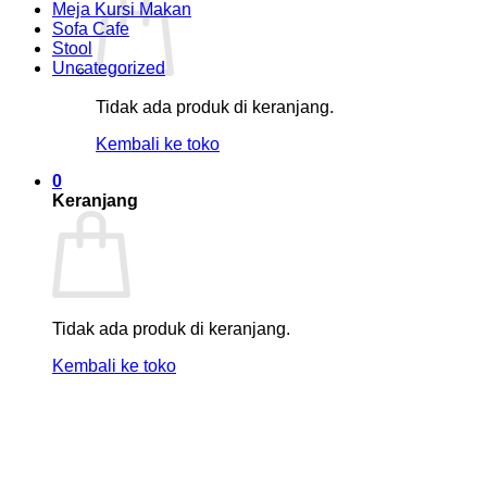
Meja Kursi Makan
Sofa Cafe
Stool
Uncategorized
Tidak ada produk di keranjang.
Kembali ke toko
0
Keranjang
Tidak ada produk di keranjang.
Kembali ke toko