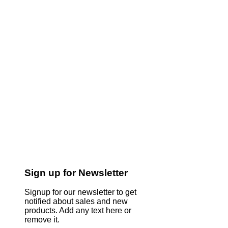
Sign up for Newsletter
Signup for our newsletter to get
notified about sales and new
products. Add any text here or
remove it.