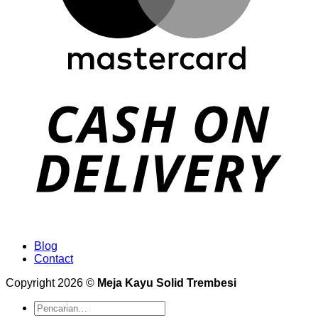
Blog
Contact
Copyright 2026 ©
Meja Kayu Solid Trembesi
Pencarian