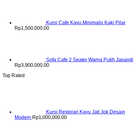
Kursi Cafe Kayu Minimalis Kaki Pilar
Rp
1,500,000.00
Sofa Cafe 2 Seater Warna Putih Japandi
Rp
3,900,000.00
Top Rated
Kursi Restoran Kayu Jati Jok Desain
Modern
Rp
1,000,000.00