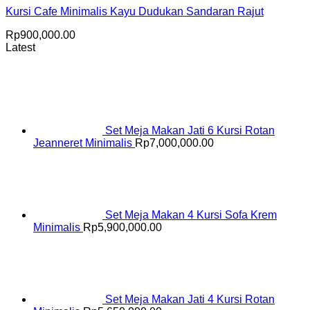
Kursi Cafe Minimalis Kayu Dudukan Sandaran Rajut
Rp
900,000.00
Latest
Set Meja Makan Jati 6 Kursi Rotan
Jeanneret Minimalis
Rp
7,000,000.00
Set Meja Makan 4 Kursi Sofa Krem
Minimalis
Rp
5,900,000.00
Set Meja Makan Jati 4 Kursi Rotan