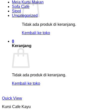
Meja Kursi Makan
Sofa Cafe
Stool
Uncategorized
Tidak ada produk di keranjang.
Kembali ke toko
0
Keranjang
Tidak ada produk di keranjang.
Kembali ke toko
Quick View
Kursi Cafe Kayu