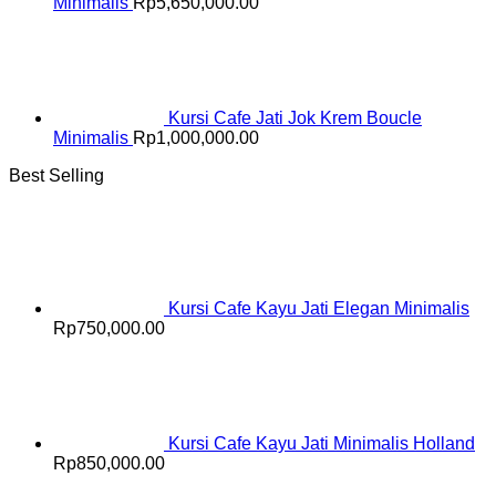
Minimalis
Rp
5,650,000.00
Kursi Cafe Jati Jok Krem Boucle
Minimalis
Rp
1,000,000.00
Best Selling
Kursi Cafe Kayu Jati Elegan Minimalis
Rp
750,000.00
Kursi Cafe Kayu Jati Minimalis Holland
Rp
850,000.00