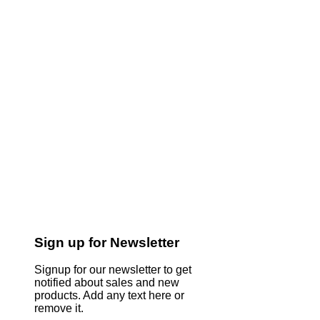
Sign up for Newsletter
Signup for our newsletter to get
notified about sales and new
products. Add any text here or
remove it.