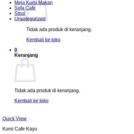
Meja Kursi Makan
Sofa Cafe
Stool
Uncategorized
Tidak ada produk di keranjang.
Kembali ke toko
0
Keranjang
Tidak ada produk di keranjang.
Kembali ke toko
Quick View
Kursi Cafe Kayu