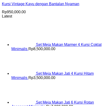
Kursi Vintage Kayu dengan Bantalan Nyaman
Rp
950,000.00
Latest
Set Meja Makan Marmer 4 Kursi Coklat
Minimalis
Rp
8,500,000.00
Set Meja Makan Jati 4 Kursi Hitam
Minimalis
Rp
3,500,000.00
Set Meja Makan Jati 6 Kursi Rotan