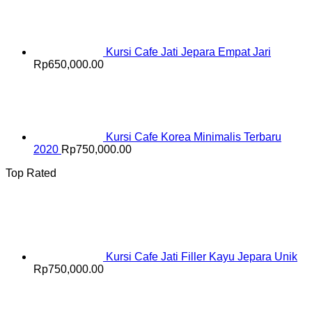
Kursi Cafe Jati Jepara Empat Jari
Rp
650,000.00
Kursi Cafe Korea Minimalis Terbaru
2020
Rp
750,000.00
Top Rated
Kursi Cafe Jati Filler Kayu Jepara Unik
Rp
750,000.00