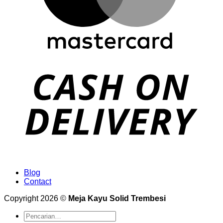
Blog
Contact
Copyright 2026 ©
Meja Kayu Solid Trembesi
Pencarian