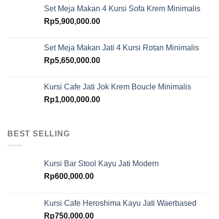
Set Meja Makan 4 Kursi Sofa Krem Minimalis
Rp
5,900,000.00
Set Meja Makan Jati 4 Kursi Rotan Minimalis
Rp
5,650,000.00
Kursi Cafe Jati Jok Krem Boucle Minimalis
Rp
1,000,000.00
BEST SELLING
Kursi Bar Stool Kayu Jati Modern
Rp
600,000.00
Kursi Cafe Heroshima Kayu Jati Waerbased
Rp
750,000.00