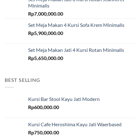
Minimalis
Rp
7,000,000.00
Set Meja Makan 4 Kursi Sofa Krem Minimalis
Rp
5,900,000.00
Set Meja Makan Jati 4 Kursi Rotan Minimalis
Rp
5,650,000.00
BEST SELLING
Kursi Bar Stool Kayu Jati Modern
Rp
600,000.00
Kursi Cafe Heroshima Kayu Jati Waerbased
Rp
750,000.00