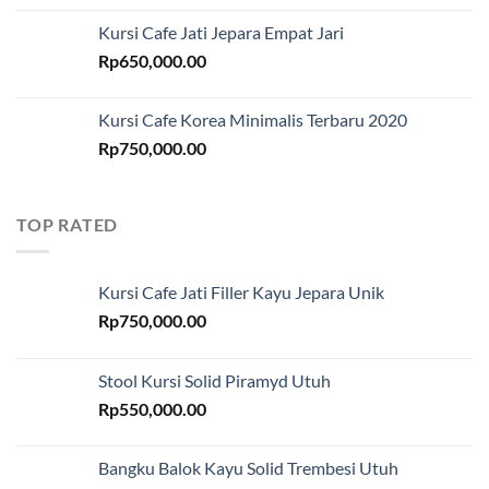
Kursi Cafe Jati Jepara Empat Jari
Rp
650,000.00
Kursi Cafe Korea Minimalis Terbaru 2020
Rp
750,000.00
TOP RATED
Kursi Cafe Jati Filler Kayu Jepara Unik
Rp
750,000.00
Stool Kursi Solid Piramyd Utuh
Rp
550,000.00
Bangku Balok Kayu Solid Trembesi Utuh