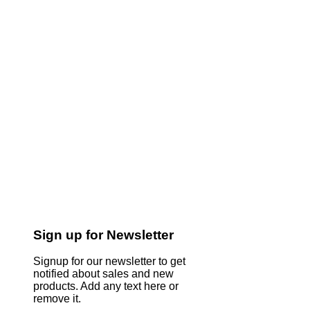
Sign up for Newsletter
Signup for our newsletter to get
notified about sales and new
products. Add any text here or
remove it.