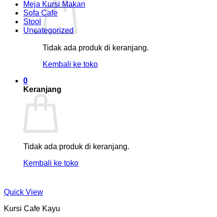
Meja Kursi Makan
Sofa Cafe
Stool
Uncategorized
Tidak ada produk di keranjang.
Kembali ke toko
0
Keranjang
Tidak ada produk di keranjang.
Kembali ke toko
Quick View
Kursi Cafe Kayu