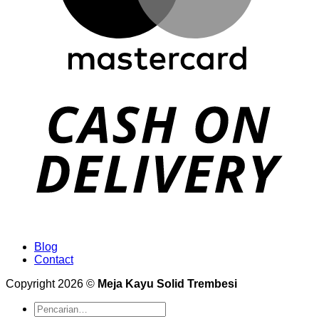
Blog
Contact
Copyright 2026 ©
Meja Kayu Solid Trembesi
Pencarian