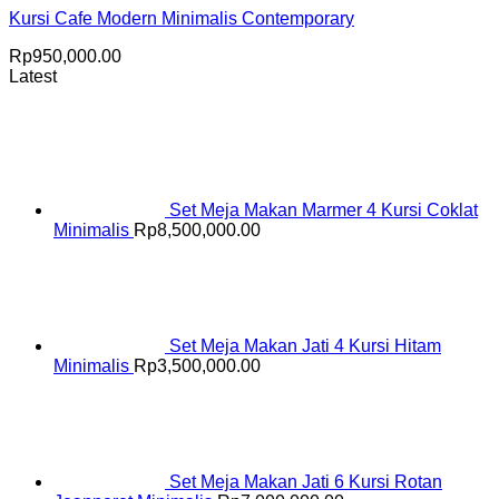
Kursi Cafe Modern Minimalis Contemporary
Rp
950,000.00
Latest
Set Meja Makan Marmer 4 Kursi Coklat
Minimalis
Rp
8,500,000.00
Set Meja Makan Jati 4 Kursi Hitam
Minimalis
Rp
3,500,000.00
Set Meja Makan Jati 6 Kursi Rotan