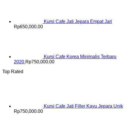
Kursi Cafe Jati Jepara Empat Jari
Rp
650,000.00
Kursi Cafe Korea Minimalis Terbaru
2020
Rp
750,000.00
Top Rated
Kursi Cafe Jati Filler Kayu Jepara Unik
Rp
750,000.00