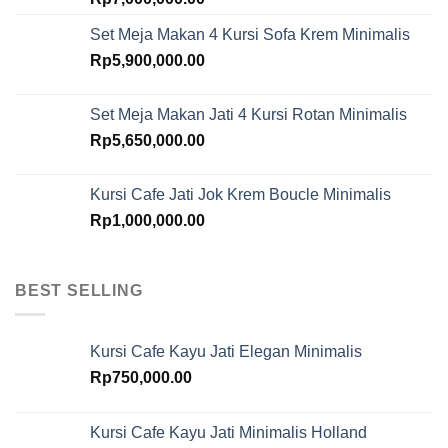
Set Meja Makan 4 Kursi Sofa Krem Minimalis
Rp
5,900,000.00
Set Meja Makan Jati 4 Kursi Rotan Minimalis
Rp
5,650,000.00
Kursi Cafe Jati Jok Krem Boucle Minimalis
Rp
1,000,000.00
BEST SELLING
Kursi Cafe Kayu Jati Elegan Minimalis
Rp
750,000.00
Kursi Cafe Kayu Jati Minimalis Holland