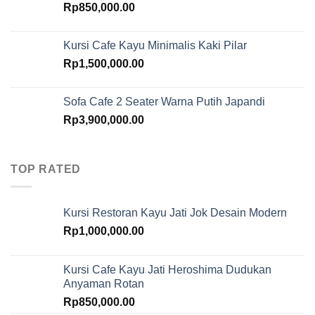
Rp
850,000.00
Kursi Cafe Kayu Minimalis Kaki Pilar
Rp
1,500,000.00
Sofa Cafe 2 Seater Warna Putih Japandi
Rp
3,900,000.00
TOP RATED
Kursi Restoran Kayu Jati Jok Desain Modern
Rp
1,000,000.00
Kursi Cafe Kayu Jati Heroshima Dudukan
Anyaman Rotan
Rp
850,000.00