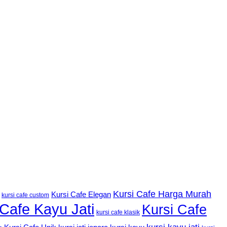
Kursi Cafe Harga Murah
Kursi Cafe Elegan
kursi cafe custom
 Cafe Kayu Jati
Kursi Cafe
kursi cafe klasik