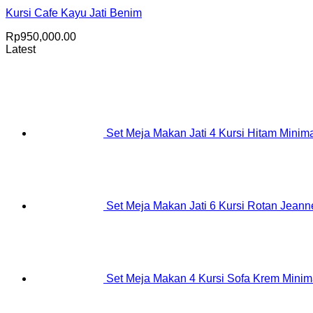
Kursi Cafe Kayu Jati Benim
Rp
950,000.00
Latest
Set Meja Makan Jati 4 Kursi Hitam Minima
Set Meja Makan Jati 6 Kursi Rotan Jeanne
Set Meja Makan 4 Kursi Sofa Krem Minim