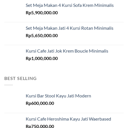
Set Meja Makan 4 Kursi Sofa Krem Minimalis
Rp
5,900,000.00
Set Meja Makan Jati 4 Kursi Rotan Minimalis
Rp
5,650,000.00
Kursi Cafe Jati Jok Krem Boucle Minimalis
Rp
1,000,000.00
BEST SELLING
Kursi Bar Stool Kayu Jati Modern
Rp
600,000.00
Kursi Cafe Heroshima Kayu Jati Waerbased
Rp
750,000.00