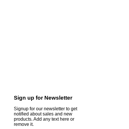
Sign up for Newsletter
Signup for our newsletter to get
notified about sales and new
products. Add any text here or
remove it.