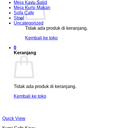
Meja Kayu Solid
Meja Kursi Makan
Sofa Cafe
Stool
Uncategorized
Tidak ada produk di keranjang.
Kembali ke toko
0
Keranjang
Tidak ada produk di keranjang.
Kembali ke toko
Quick View