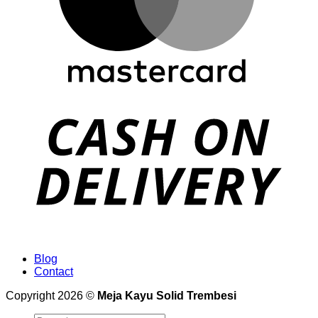
Blog
Contact
Copyright 2026 ©
Meja Kayu Solid Trembesi