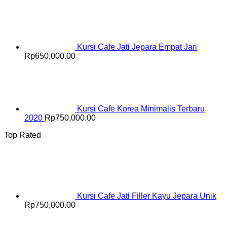
Kursi Cafe Jati Jepara Empat Jari
Rp
650,000.00
Kursi Cafe Korea Minimalis Terbaru
2020
Rp
750,000.00
Top Rated
Kursi Cafe Jati Filler Kayu Jepara Unik
Rp
750,000.00