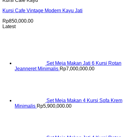
Kursi Cafe Kayu
Kursi Cafe Vintage Modern Kayu Jati
Rp
850,000.00
Latest
Set Meja Makan Jati 6 Kursi Rotan
Jeanneret Minimalis
Rp
7,000,000.00
Set Meja Makan 4 Kursi Sofa Krem
Minimalis
Rp
5,900,000.00