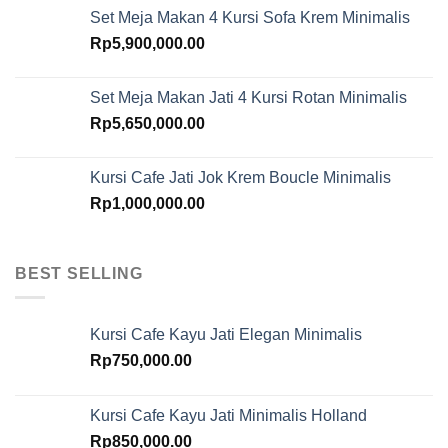
Set Meja Makan 4 Kursi Sofa Krem Minimalis
Rp
5,900,000.00
Set Meja Makan Jati 4 Kursi Rotan Minimalis
Rp
5,650,000.00
Kursi Cafe Jati Jok Krem Boucle Minimalis
Rp
1,000,000.00
BEST SELLING
Kursi Cafe Kayu Jati Elegan Minimalis
Rp
750,000.00
Kursi Cafe Kayu Jati Minimalis Holland
Rp
850,000.00