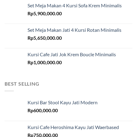
Set Meja Makan 4 Kursi Sofa Krem Minimalis
Rp
5,900,000.00
Set Meja Makan Jati 4 Kursi Rotan Minimalis
Rp
5,650,000.00
Kursi Cafe Jati Jok Krem Boucle Minimalis
Rp
1,000,000.00
BEST SELLING
Kursi Bar Stool Kayu Jati Modern
Rp
600,000.00
Kursi Cafe Heroshima Kayu Jati Waerbased
Rp
750,000.00