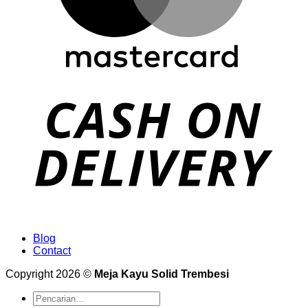
Blog
Contact
Copyright 2026 ©
Meja Kayu Solid Trembesi
Pencarian