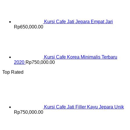
Kursi Cafe Jati Jepara Empat Jari
Rp
650,000.00
Kursi Cafe Korea Minimalis Terbaru
2020
Rp
750,000.00
Top Rated
Kursi Cafe Jati Filler Kayu Jepara Unik
Rp
750,000.00