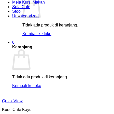
Meja Kursi Makan
Sofa Cafe
Stool
Uncategorized
Tidak ada produk di keranjang.
Kembali ke toko
0
Keranjang
Tidak ada produk di keranjang.
Kembali ke toko
Quick View
Kursi Cafe Kayu