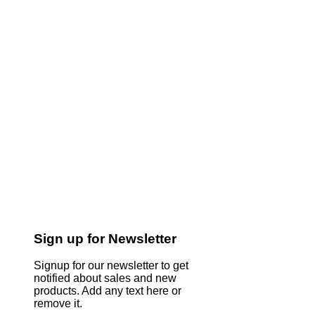
Sign up for Newsletter
Signup for our newsletter to get
notified about sales and new
products. Add any text here or
remove it.