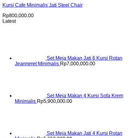
Kursi Cafe Minimalis Jati Steel Chair
Rp
800,000.00
Latest
Set Meja Makan Jati 6 Kursi Rotan
Jeanneret Minimalis
Rp
7,000,000.00
Set Meja Makan 4 Kursi Sofa Krem
Minimalis
Rp
5,900,000.00
Set Meja Makan Jati 4 Kursi Rotan