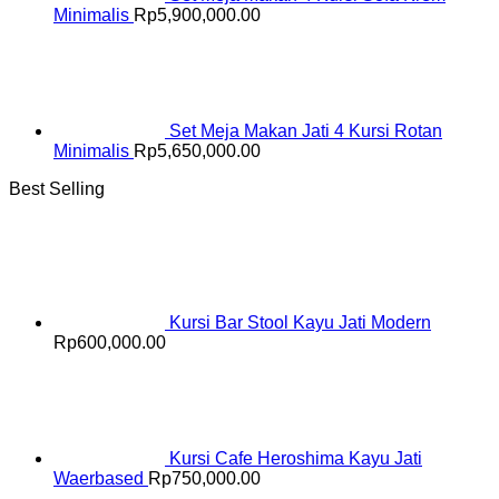
Minimalis
Rp
5,900,000.00
Set Meja Makan Jati 4 Kursi Rotan
Minimalis
Rp
5,650,000.00
Best Selling
Kursi Bar Stool Kayu Jati Modern
Rp
600,000.00
Kursi Cafe Heroshima Kayu Jati
Waerbased
Rp
750,000.00