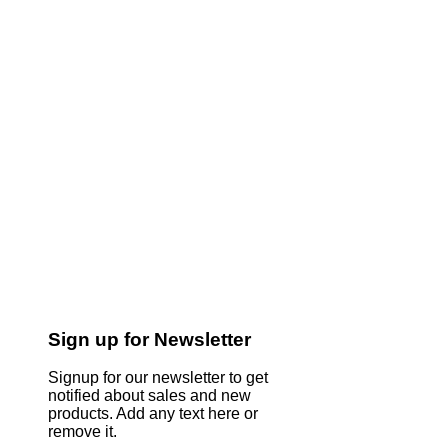
Sign up for Newsletter
Signup for our newsletter to get
notified about sales and new
products. Add any text here or
remove it.