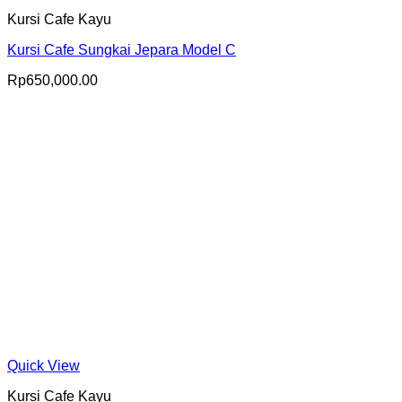
Kursi Cafe Kayu
Kursi Cafe Sungkai Jepara Model C
Rp
650,000.00
Quick View
Kursi Cafe Kayu