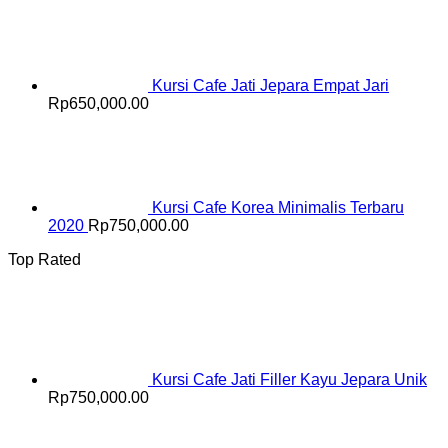
Kursi Cafe Jati Jepara Empat Jari
Rp
650,000.00
Kursi Cafe Korea Minimalis Terbaru
2020
Rp
750,000.00
Top Rated
Kursi Cafe Jati Filler Kayu Jepara Unik
Rp
750,000.00