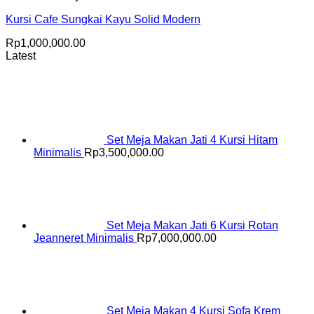
Kursi Cafe Sungkai Kayu Solid Modern
Rp
1,000,000.00
Latest
Set Meja Makan Jati 4 Kursi Hitam
Minimalis
Rp
3,500,000.00
Set Meja Makan Jati 6 Kursi Rotan
Jeanneret Minimalis
Rp
7,000,000.00
Set Meja Makan 4 Kursi Sofa Krem