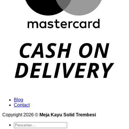
Blog
Contact
Copyright 2026 ©
Meja Kayu Solid Trembesi
Pencarian