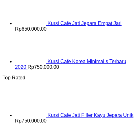
Kursi Cafe Jati Jepara Empat Jari
Rp
650,000.00
Kursi Cafe Korea Minimalis Terbaru
2020
Rp
750,000.00
Top Rated
Kursi Cafe Jati Filler Kayu Jepara Unik
Rp
750,000.00