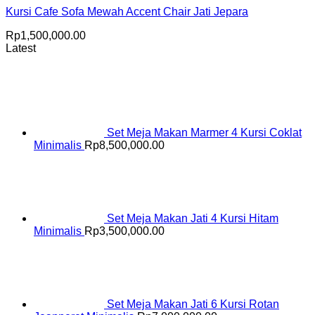
Kursi Cafe Sofa Mewah Accent Chair Jati Jepara
Rp
1,500,000.00
Latest
Set Meja Makan Marmer 4 Kursi Coklat
Minimalis
Rp
8,500,000.00
Set Meja Makan Jati 4 Kursi Hitam
Minimalis
Rp
3,500,000.00
Set Meja Makan Jati 6 Kursi Rotan