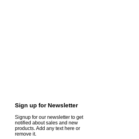
Sign up for Newsletter
Signup for our newsletter to get
notified about sales and new
products. Add any text here or
remove it.