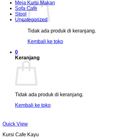
Meja Kursi Makan
Sofa Cafe
Stool
Uncategorized
Tidak ada produk di keranjang.
Kembali ke toko
0
Keranjang
Tidak ada produk di keranjang.
Kembali ke toko
Quick View
Kursi Cafe Kayu