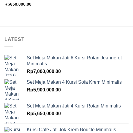
Rp
650,000.00
LATEST
Set Meja Makan Jati 6 Kursi Rotan Jeanneret
Minimalis
Rp
7,000,000.00
Set Meja Makan 4 Kursi Sofa Krem Minimalis
Rp
5,900,000.00
Set Meja Makan Jati 4 Kursi Rotan Minimalis
Rp
5,650,000.00
Kursi Cafe Jati Jok Krem Boucle Minimalis