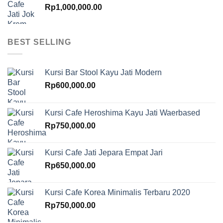
Rp
1,000,000.00
BEST SELLING
Kursi Bar Stool Kayu Jati Modern
Rp
600,000.00
Kursi Cafe Heroshima Kayu Jati Waerbased
Rp
750,000.00
Kursi Cafe Jati Jepara Empat Jari
Rp
650,000.00
Kursi Cafe Korea Minimalis Terbaru 2020
Rp
750,000.00