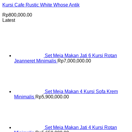
Kursi Cafe Rustic White Whose Antik
Rp
800,000.00
Latest
Set Meja Makan Jati 6 Kursi Rotan
Jeanneret Minimalis
Rp
7,000,000.00
Set Meja Makan 4 Kursi Sofa Krem
Minimalis
Rp
5,900,000.00
Set Meja Makan Jati 4 Kursi Rotan