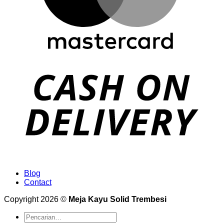
Blog
Contact
Copyright 2026 ©
Meja Kayu Solid Trembesi
Pencarian