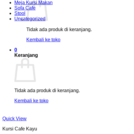
Meja Kursi Makan
Sofa Cafe
Stool
Uncategorized
Tidak ada produk di keranjang.
Kembali ke toko
0
Keranjang
Tidak ada produk di keranjang.
Kembali ke toko
Quick View
Kursi Cafe Kayu