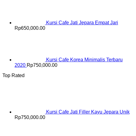
Kursi Cafe Jati Jepara Empat Jari
Rp
650,000.00
Kursi Cafe Korea Minimalis Terbaru
2020
Rp
750,000.00
Top Rated
Kursi Cafe Jati Filler Kayu Jepara Unik
Rp
750,000.00