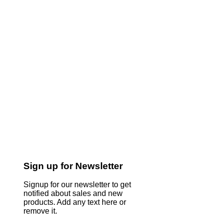
Sign up for Newsletter
Signup for our newsletter to get
notified about sales and new
products. Add any text here or
remove it.