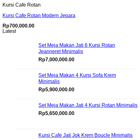
Kursi Cafe Rotan
Kursi Cafe Rotan Modern Jepara
Rp
700,000.00
Latest
Set Meja Makan Jati 6 Kursi Rotan
Jeanneret Minimalis
Rp
7,000,000.00
Set Meja Makan 4 Kursi Sofa Krem
Minimalis
Rp
5,900,000.00
Set Meja Makan Jati 4 Kursi Rotan Minimalis
Rp
5,650,000.00
Kursi Cafe Jati Jok Krem Boucle Minimalis