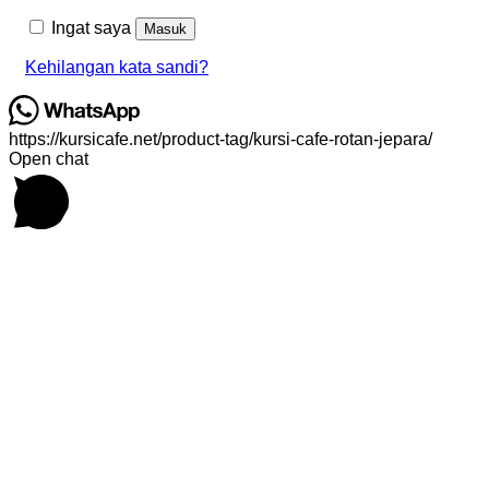
Ingat saya
Masuk
Kehilangan kata sandi?
https://kursicafe.net/product-tag/kursi-cafe-rotan-jepara/
Open chat