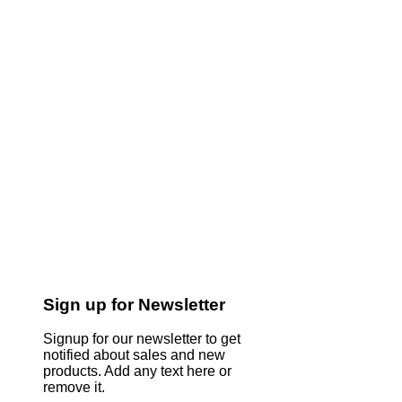
Sign up for Newsletter
Signup for our newsletter to get
notified about sales and new
products. Add any text here or
remove it.