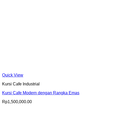
Quick View
Kursi Cafe Industrial
Kursi Cafe Modern dengan Rangka Emas
Rp
1,500,000.00