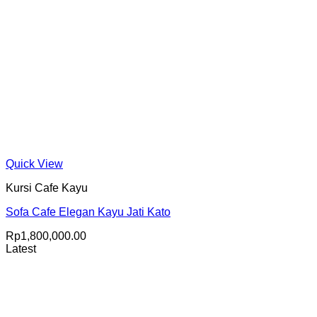
Quick View
Kursi Cafe Kayu
Sofa Cafe Elegan Kayu Jati Kato
Rp
1,800,000.00
Latest