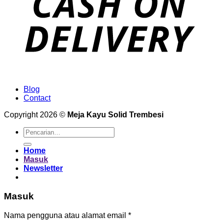
Blog
Contact
Copyright 2026 ©
Meja Kayu Solid Trembesi
Pencarian
untuk:
Home
Masuk
Newsletter
Masuk
Wajib
Nama pengguna atau alamat email
*