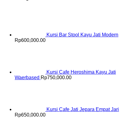
Kursi Bar Stool Kayu Jati Modern
Rp
600,000.00
Kursi Cafe Heroshima Kayu Jati
Waerbased
Rp
750,000.00
Kursi Cafe Jati Jepara Empat Jari
Rp
650,000.00