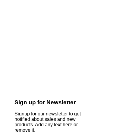
Sign up for Newsletter
Signup for our newsletter to get
notified about sales and new
products. Add any text here or
remove it.