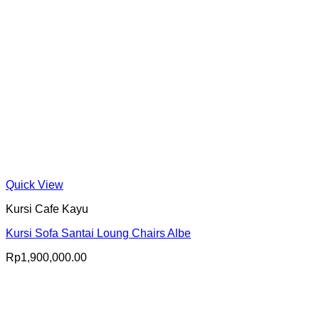
Quick View
Kursi Cafe Kayu
Kursi Sofa Santai Loung Chairs Albe
Rp
1,900,000.00