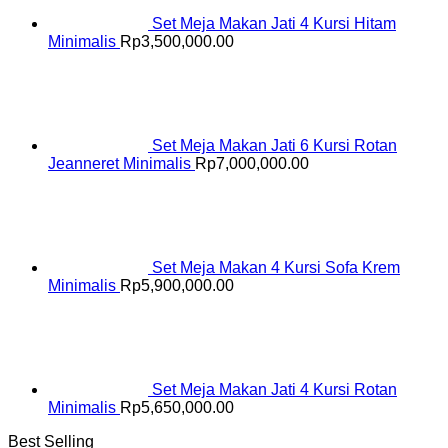
Set Meja Makan Jati 4 Kursi Hitam
Minimalis
Rp
3,500,000.00
Set Meja Makan Jati 6 Kursi Rotan
Jeanneret Minimalis
Rp
7,000,000.00
Set Meja Makan 4 Kursi Sofa Krem
Minimalis
Rp
5,900,000.00
Set Meja Makan Jati 4 Kursi Rotan
Minimalis
Rp
5,650,000.00
Best Selling