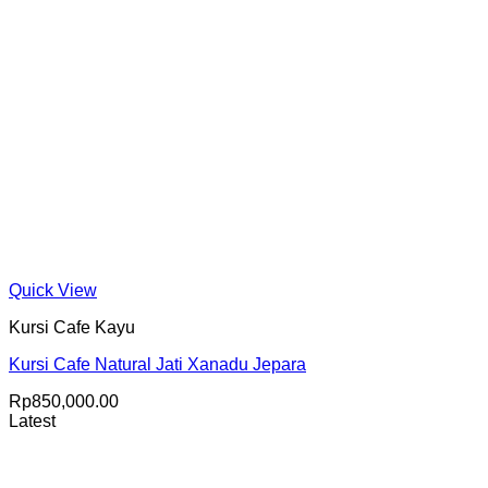
Quick View
Kursi Cafe Kayu
Kursi Cafe Natural Jati Xanadu Jepara
Rp
850,000.00
Latest