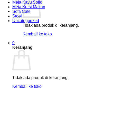
Meja Kayu Solid
Meja Kursi Makan
Sofa Cafe
Stool
Uncategorized
Tidak ada produk di keranjang.
Kembali ke toko
0
Keranjang
Tidak ada produk di keranjang.
Kembali ke toko