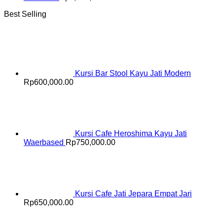
Best Selling
Kursi Bar Stool Kayu Jati Modern
Rp
600,000.00
Kursi Cafe Heroshima Kayu Jati
Waerbased
Rp
750,000.00
Kursi Cafe Jati Jepara Empat Jari
Rp
650,000.00