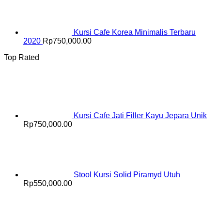
Kursi Cafe Korea Minimalis Terbaru
2020
Rp
750,000.00
Top Rated
Kursi Cafe Jati Filler Kayu Jepara Unik
Rp
750,000.00
Stool Kursi Solid Piramyd Utuh
Rp
550,000.00