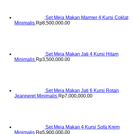
Set Meja Makan Marmer 4 Kursi Coklat
Minimalis
Rp
8,500,000.00
Set Meja Makan Jati 4 Kursi Hitam
Minimalis
Rp
3,500,000.00
Set Meja Makan Jati 6 Kursi Rotan
Jeanneret Minimalis
Rp
7,000,000.00
Set Meja Makan 4 Kursi Sofa Krem
Minimalis
Rp
5,900,000.00