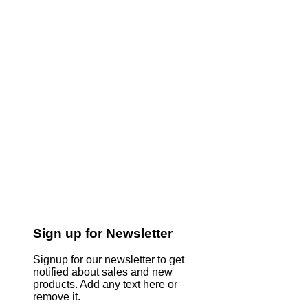
Sign up for Newsletter
Signup for our newsletter to get
notified about sales and new
products. Add any text here or
remove it.