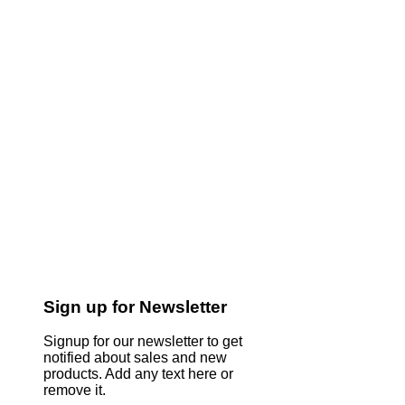
Sign up for Newsletter
Signup for our newsletter to get
notified about sales and new
products. Add any text here or
remove it.