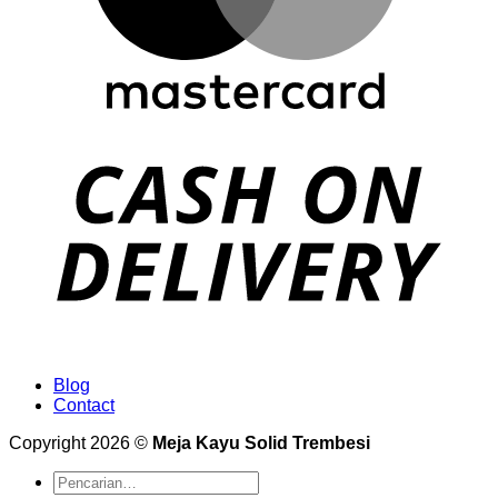
Blog
Contact
Copyright 2026 ©
Meja Kayu Solid Trembesi
Pencarian