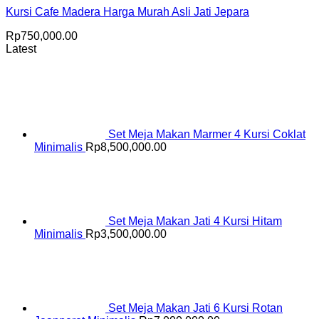
Kursi Cafe Madera Harga Murah Asli Jati Jepara
Rp
750,000.00
Latest
Set Meja Makan Marmer 4 Kursi Coklat
Minimalis
Rp
8,500,000.00
Set Meja Makan Jati 4 Kursi Hitam
Minimalis
Rp
3,500,000.00
Set Meja Makan Jati 6 Kursi Rotan