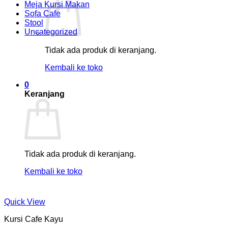
Meja Kursi Makan
Sofa Cafe
Stool
Uncategorized
Tidak ada produk di keranjang.
Kembali ke toko
0
Keranjang
Tidak ada produk di keranjang.
Kembali ke toko
Quick View
Kursi Cafe Kayu