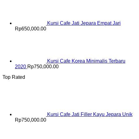
Kursi Cafe Jati Jepara Empat Jari
Rp
650,000.00
Kursi Cafe Korea Minimalis Terbaru
2020
Rp
750,000.00
Top Rated
Kursi Cafe Jati Filler Kayu Jepara Unik
Rp
750,000.00