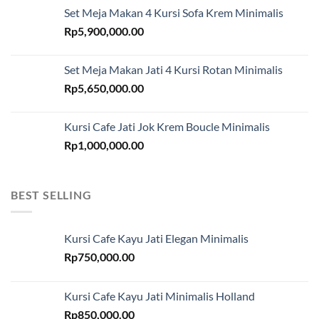
Set Meja Makan 4 Kursi Sofa Krem Minimalis
Rp
5,900,000.00
Set Meja Makan Jati 4 Kursi Rotan Minimalis
Rp
5,650,000.00
Kursi Cafe Jati Jok Krem Boucle Minimalis
Rp
1,000,000.00
BEST SELLING
Kursi Cafe Kayu Jati Elegan Minimalis
Rp
750,000.00
Kursi Cafe Kayu Jati Minimalis Holland
Rp
850,000.00