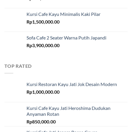
Kursi Cafe Kayu Minimalis Kaki Pilar
Rp
1,500,000.00
Sofa Cafe 2 Seater Warna Putih Japandi
Rp
3,900,000.00
TOP RATED
Kursi Restoran Kayu Jati Jok Desain Modern
Rp
1,000,000.00
Kursi Cafe Kayu Jati Heroshima Dudukan
Anyaman Rotan
Rp
850,000.00