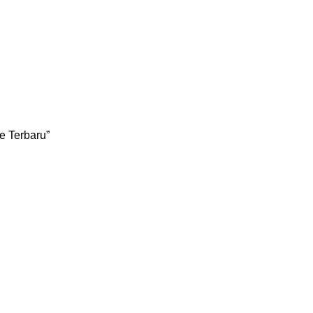
e Terbaru”