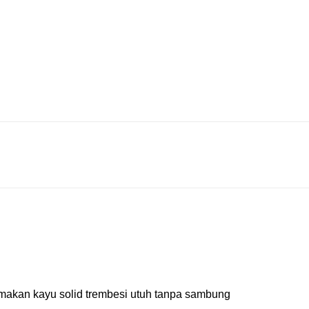
ja makan kayu solid trembesi utuh tanpa sambung