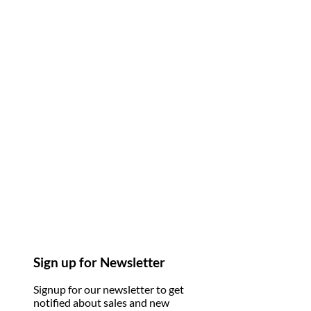
Sign up for Newsletter
Signup for our newsletter to get
notified about sales and new