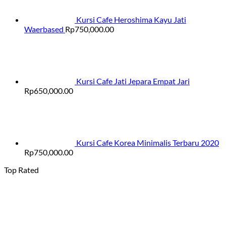
Kursi Cafe Heroshima Kayu Jati
Waerbased
Rp
750,000.00
Kursi Cafe Jati Jepara Empat Jari
Rp
650,000.00
Kursi Cafe Korea Minimalis Terbaru 2020
Rp
750,000.00
Top Rated