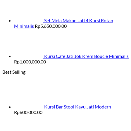
Set Meja Makan Jati 4 Kursi Rotan
Minimalis
Rp
5,650,000.00
Kursi Cafe Jati Jok Krem Boucle Minimalis
Rp
1,000,000.00
Best Selling
Kursi Bar Stool Kayu Jati Modern
Rp
600,000.00