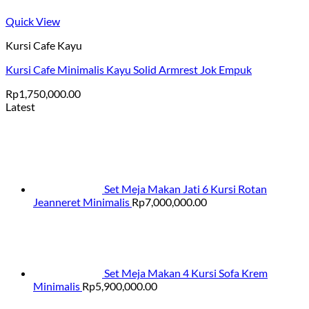
Quick View
Kursi Cafe Kayu
Kursi Cafe Minimalis Kayu Solid Armrest Jok Empuk
Rp
1,750,000.00
Latest
Set Meja Makan Jati 6 Kursi Rotan
Jeanneret Minimalis
Rp
7,000,000.00
Set Meja Makan 4 Kursi Sofa Krem
Minimalis
Rp
5,900,000.00