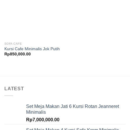
SOFA CAFE
Kursi Cafe Minimalis Jok Putih
Rp
850,000.00
LATEST
Set Meja Makan Jati 6 Kursi Rotan Jeanneret
Minimalis
Rp
7,000,000.00