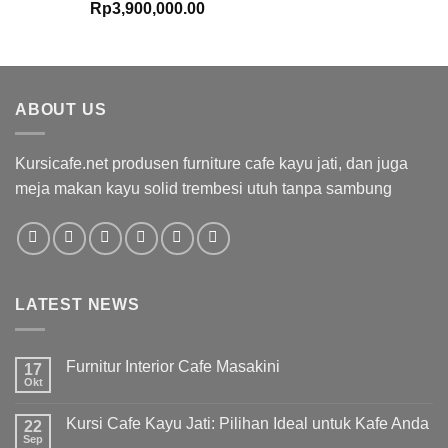
Rp
3,900,000.00
ABOUT US
Kursicafe.net produsen furniture cafe kayu jati, dan juga
meja makan kayu solid trembesi utuh tanpa sambung
LATEST NEWS
Furnitur Interior Cafe Masakini
17
Okt
Kursi Cafe Kayu Jati: Pilihan Ideal untuk Kafe Anda
22
Sep