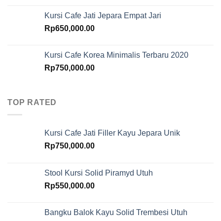
Kursi Cafe Jati Jepara Empat Jari
Rp
650,000.00
Kursi Cafe Korea Minimalis Terbaru 2020
Rp
750,000.00
TOP RATED
Kursi Cafe Jati Filler Kayu Jepara Unik
Rp
750,000.00
Stool Kursi Solid Piramyd Utuh
Rp
550,000.00
Bangku Balok Kayu Solid Trembesi Utuh