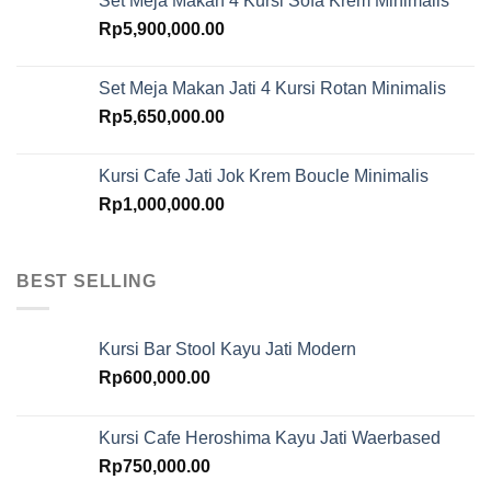
Set Meja Makan 4 Kursi Sofa Krem Minimalis
Rp
5,900,000.00
Set Meja Makan Jati 4 Kursi Rotan Minimalis
Rp
5,650,000.00
Kursi Cafe Jati Jok Krem Boucle Minimalis
Rp
1,000,000.00
BEST SELLING
Kursi Bar Stool Kayu Jati Modern
Rp
600,000.00
Kursi Cafe Heroshima Kayu Jati Waerbased
Rp
750,000.00