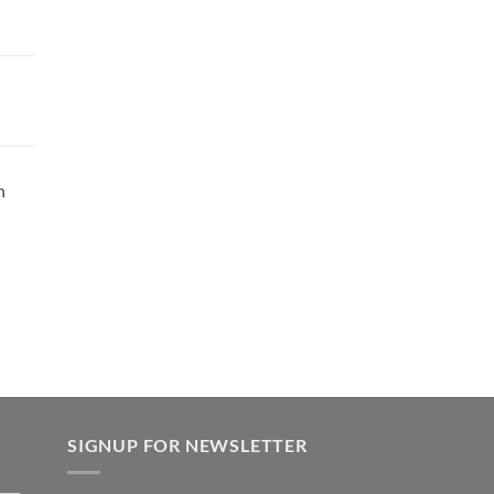
h
SIGNUP FOR NEWSLETTER