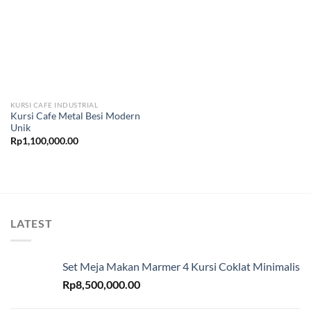
KURSI CAFE INDUSTRIAL
Kursi Cafe Metal Besi Modern
Unik
Rp
1,100,000.00
LATEST
Set Meja Makan Marmer 4 Kursi Coklat Minimalis
Rp
8,500,000.00