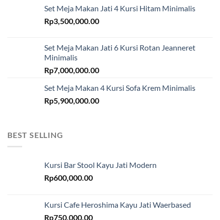
Set Meja Makan Jati 4 Kursi Hitam Minimalis
Rp
3,500,000.00
Set Meja Makan Jati 6 Kursi Rotan Jeanneret
Minimalis
Rp
7,000,000.00
Set Meja Makan 4 Kursi Sofa Krem Minimalis
Rp
5,900,000.00
BEST SELLING
Kursi Bar Stool Kayu Jati Modern
Rp
600,000.00
Kursi Cafe Heroshima Kayu Jati Waerbased
Rp
750,000.00