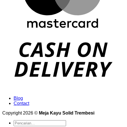
Blog
Contact
Copyright 2026 ©
Meja Kayu Solid Trembesi
Pencarian