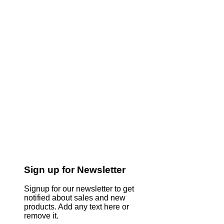
Sign up for Newsletter
Signup for our newsletter to get
notified about sales and new
products. Add any text here or
remove it.