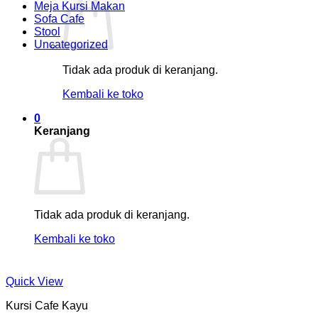
Meja Kursi Makan
Sofa Cafe
Stool
Uncategorized
Tidak ada produk di keranjang.
Kembali ke toko
0
Keranjang
Tidak ada produk di keranjang.
Kembali ke toko
Quick View
Kursi Cafe Kayu