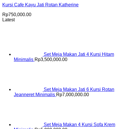
Kursi Cafe Kayu Jati Rotan Katherine
Rp
750,000.00
Latest
Set Meja Makan Jati 4 Kursi Hitam
Minimalis
Rp
3,500,000.00
Set Meja Makan Jati 6 Kursi Rotan
Jeanneret Minimalis
Rp
7,000,000.00
Set Meja Makan 4 Kursi Sofa Krem