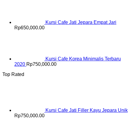
Kursi Cafe Jati Jepara Empat Jari
Rp
650,000.00
Kursi Cafe Korea Minimalis Terbaru
2020
Rp
750,000.00
Top Rated
Kursi Cafe Jati Filler Kayu Jepara Unik
Rp
750,000.00