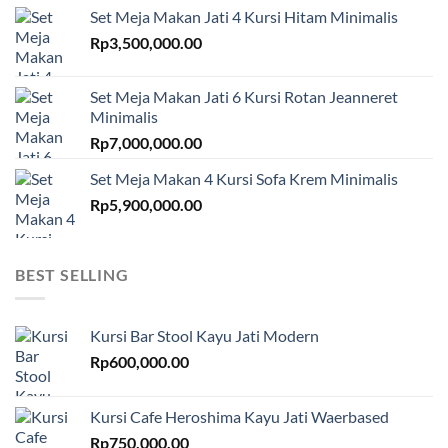
Set Meja Makan Jati 4 Kursi Hitam Minimalis
Rp
3,500,000.00
Set Meja Makan Jati 6 Kursi Rotan Jeanneret
Minimalis
Rp
7,000,000.00
Set Meja Makan 4 Kursi Sofa Krem Minimalis
Rp
5,900,000.00
BEST SELLING
Kursi Bar Stool Kayu Jati Modern
Rp
600,000.00
Kursi Cafe Heroshima Kayu Jati Waerbased
Rp
750,000.00