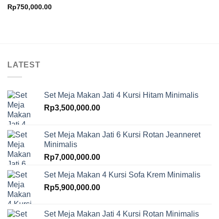
Rp
750,000.00
LATEST
Set Meja Makan Jati 4 Kursi Hitam Minimalis
Rp
3,500,000.00
Set Meja Makan Jati 6 Kursi Rotan Jeanneret
Minimalis
Rp
7,000,000.00
Set Meja Makan 4 Kursi Sofa Krem Minimalis
Rp
5,900,000.00
Set Meja Makan Jati 4 Kursi Rotan Minimalis