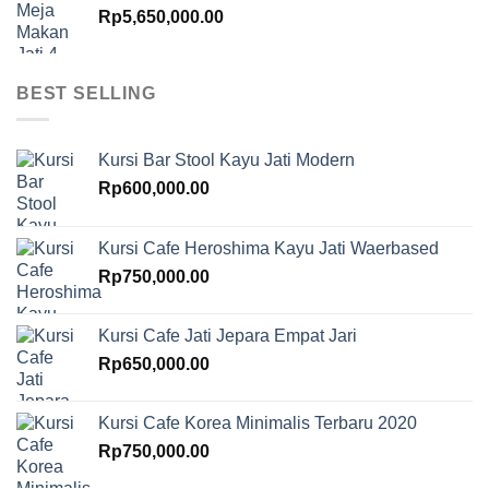
Rp
5,650,000.00
BEST SELLING
Kursi Bar Stool Kayu Jati Modern
Rp
600,000.00
Kursi Cafe Heroshima Kayu Jati Waerbased
Rp
750,000.00
Kursi Cafe Jati Jepara Empat Jari
Rp
650,000.00
Kursi Cafe Korea Minimalis Terbaru 2020
Rp
750,000.00