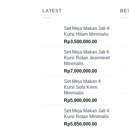
LATEST
BE
Set Meja Makan Jati 4
Kursi Hitam Minimalis
Rp
3,500,000.00
Set Meja Makan Jati 6
Kursi Rotan Jeanneret
Minimalis
Rp
7,000,000.00
Set Meja Makan 4
Kursi Sofa Krem
Minimalis
Rp
5,900,000.00
Set Meja Makan Jati 4
Kursi Rotan Minimalis
Rp
5,650,000.00