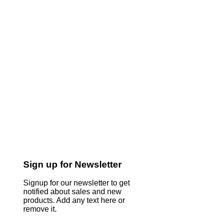
Sign up for Newsletter
Signup for our newsletter to get
notified about sales and new
products. Add any text here or
remove it.