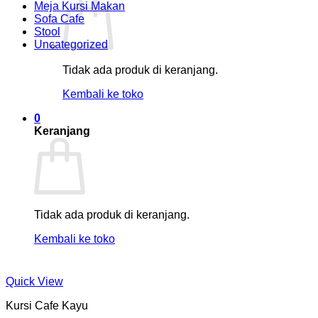
Meja Kursi Makan
Sofa Cafe
Stool
Uncategorized
Tidak ada produk di keranjang.
Kembali ke toko
0
Keranjang
Tidak ada produk di keranjang.
Kembali ke toko
Quick View
Kursi Cafe Kayu