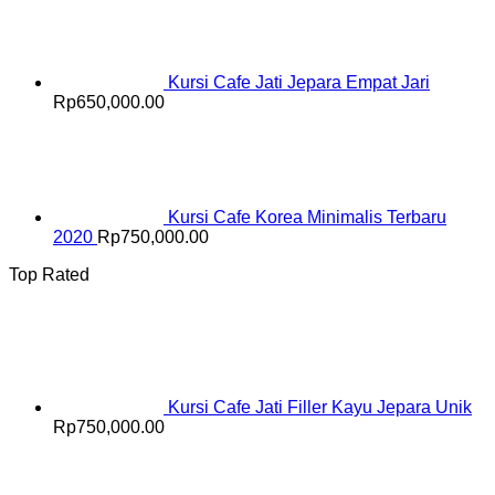
Kursi Cafe Jati Jepara Empat Jari
Rp
650,000.00
Kursi Cafe Korea Minimalis Terbaru
2020
Rp
750,000.00
Top Rated
Kursi Cafe Jati Filler Kayu Jepara Unik
Rp
750,000.00