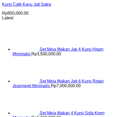
Kursi Cafe Kayu Jati Satra
Rp
950,000.00
Latest
Set Meja Makan Jati 4 Kursi Hitam
Minimalis
Rp
3,500,000.00
Set Meja Makan Jati 6 Kursi Rotan
Jeanneret Minimalis
Rp
7,000,000.00
Set Meja Makan 4 Kursi Sofa Krem