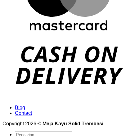
Blog
Contact
Copyright 2026 ©
Meja Kayu Solid Trembesi
Pencarian