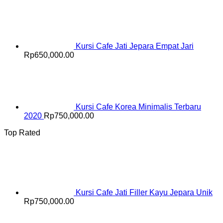
Kursi Cafe Jati Jepara Empat Jari
Rp
650,000.00
Kursi Cafe Korea Minimalis Terbaru
2020
Rp
750,000.00
Top Rated
Kursi Cafe Jati Filler Kayu Jepara Unik
Rp
750,000.00