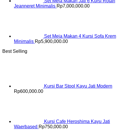
Set Meja Makan Jati 6 Kursi Rotan
Jeanneret Minimalis
Rp
7,000,000.00
Set Meja Makan 4 Kursi Sofa Krem
Minimalis
Rp
5,900,000.00
Best Selling
Kursi Bar Stool Kayu Jati Modern
Rp
600,000.00
Kursi Cafe Heroshima Kayu Jati
Waerbased
Rp
750,000.00