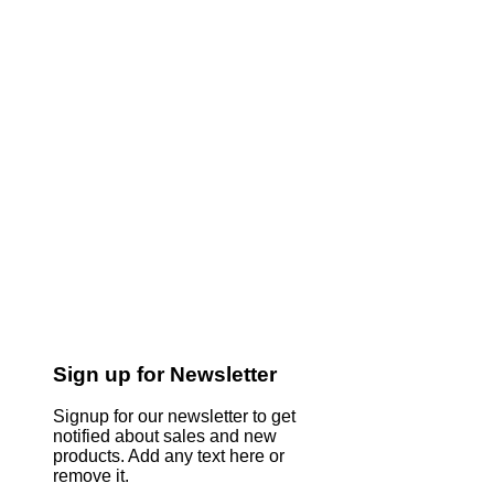
Sign up for Newsletter
Signup for our newsletter to get
notified about sales and new
products. Add any text here or
remove it.