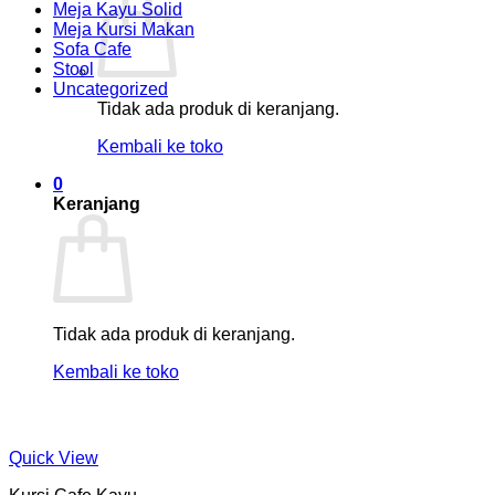
Meja Kayu Solid
Meja Kursi Makan
Sofa Cafe
Stool
Uncategorized
Tidak ada produk di keranjang.
Kembali ke toko
0
Keranjang
Tidak ada produk di keranjang.
Kembali ke toko
Quick View