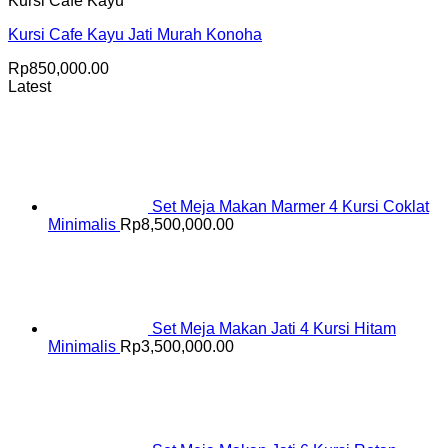
Kursi Cafe Kayu
Kursi Cafe Kayu Jati Murah Konoha
Rp
850,000.00
Latest
Set Meja Makan Marmer 4 Kursi Coklat
Minimalis
Rp
8,500,000.00
Set Meja Makan Jati 4 Kursi Hitam
Minimalis
Rp
3,500,000.00