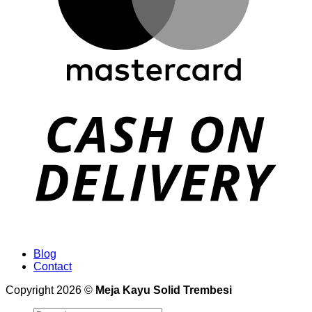
Blog
Contact
Copyright 2026 ©
Meja Kayu Solid Trembesi