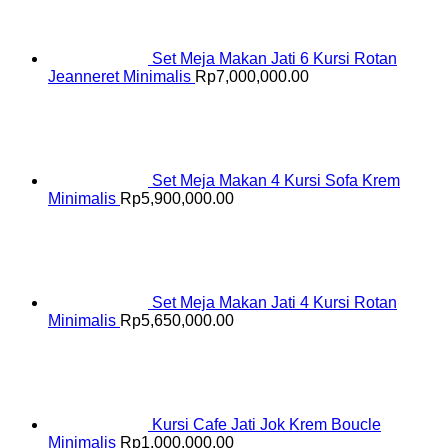
Set Meja Makan Jati 6 Kursi Rotan
Jeanneret Minimalis
Rp
7,000,000.00
Set Meja Makan 4 Kursi Sofa Krem
Minimalis
Rp
5,900,000.00
Set Meja Makan Jati 4 Kursi Rotan
Minimalis
Rp
5,650,000.00
Kursi Cafe Jati Jok Krem Boucle
Minimalis
Rp
1,000,000.00