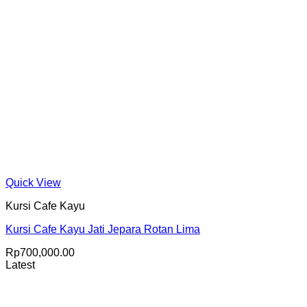
Quick View
Kursi Cafe Kayu
Kursi Cafe Kayu Jati Jepara Rotan Lima
Rp
700,000.00
Latest