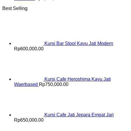
Best Selling
Kursi Bar Stool Kayu Jati Modern
Rp
600,000.00
Kursi Cafe Heroshima Kayu Jati
Waerbased
Rp
750,000.00
Kursi Cafe Jati Jepara Empat Jari
Rp
650,000.00