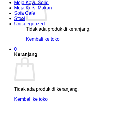
Meja Kayu Solid
Meja Kursi Makan
Sofa Cafe
Stool
Uncategorized
Tidak ada produk di keranjang.
Kembali ke toko
0
Keranjang
Tidak ada produk di keranjang.
Kembali ke toko