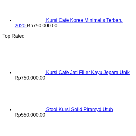
Kursi Cafe Korea Minimalis Terbaru
2020
Rp
750,000.00
Top Rated
Kursi Cafe Jati Filler Kayu Jepara Unik
Rp
750,000.00
Stool Kursi Solid Piramyd Utuh
Rp
550,000.00