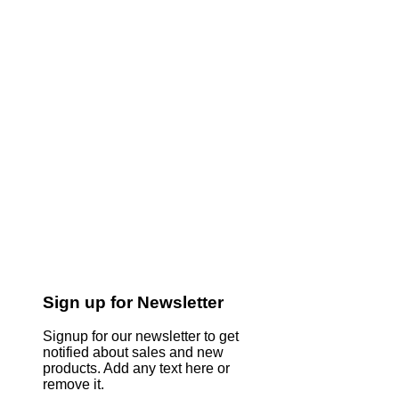
Sign up for Newsletter
Signup for our newsletter to get
notified about sales and new
products. Add any text here or
remove it.