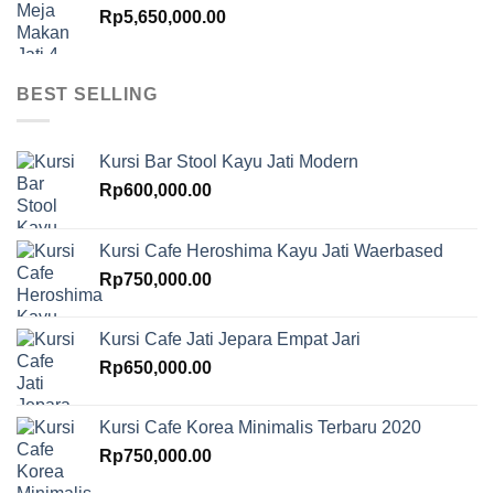
Rp
5,650,000.00
BEST SELLING
Kursi Bar Stool Kayu Jati Modern
Rp
600,000.00
Kursi Cafe Heroshima Kayu Jati Waerbased
Rp
750,000.00
Kursi Cafe Jati Jepara Empat Jari
Rp
650,000.00
Kursi Cafe Korea Minimalis Terbaru 2020
Rp
750,000.00