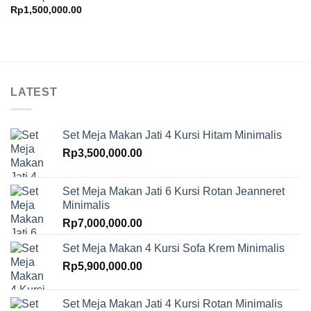
Rp
1,500,000.00
LATEST
Set Meja Makan Jati 4 Kursi Hitam Minimalis
Rp
3,500,000.00
Set Meja Makan Jati 6 Kursi Rotan Jeanneret
Minimalis
Rp
7,000,000.00
Set Meja Makan 4 Kursi Sofa Krem Minimalis
Rp
5,900,000.00
Set Meja Makan Jati 4 Kursi Rotan Minimalis