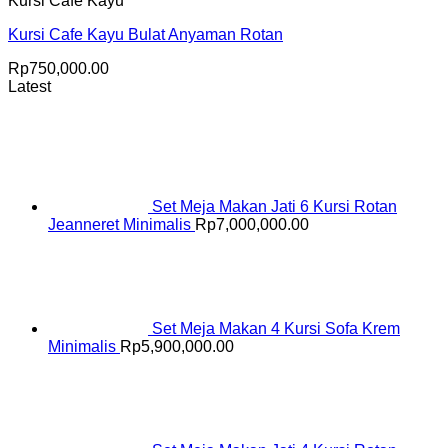
Kursi Cafe Kayu
Kursi Cafe Kayu Bulat Anyaman Rotan
Rp
750,000.00
Latest
Set Meja Makan Jati 6 Kursi Rotan
Jeanneret Minimalis
Rp
7,000,000.00
Set Meja Makan 4 Kursi Sofa Krem
Minimalis
Rp
5,900,000.00