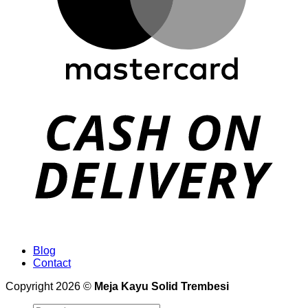
Blog
Contact
Copyright 2026 ©
Meja Kayu Solid Trembesi