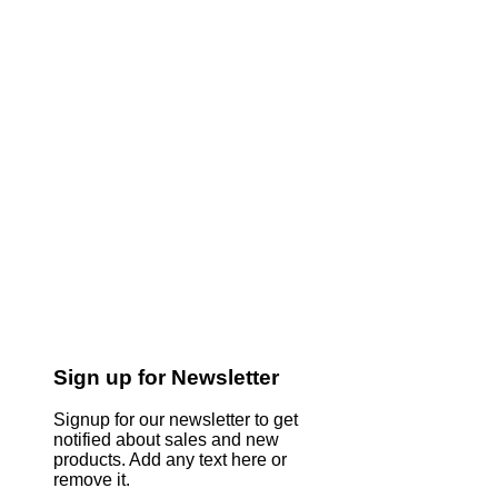
Sign up for Newsletter
Signup for our newsletter to get
notified about sales and new
products. Add any text here or
remove it.