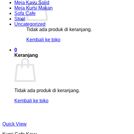
Meja Kayu Solid
Meja Kursi Makan
Sofa Cafe
Stool
Uncategorized
Tidak ada produk di keranjang.
Kembali ke toko
0
Keranjang
Tidak ada produk di keranjang.
Kembali ke toko
Quick View