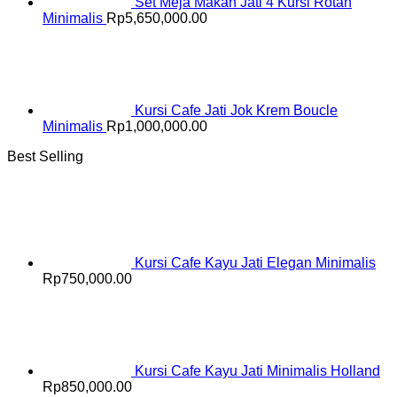
Set Meja Makan Jati 4 Kursi Rotan
Minimalis
Rp
5,650,000.00
Kursi Cafe Jati Jok Krem Boucle
Minimalis
Rp
1,000,000.00
Best Selling
Kursi Cafe Kayu Jati Elegan Minimalis
Rp
750,000.00
Kursi Cafe Kayu Jati Minimalis Holland
Rp
850,000.00