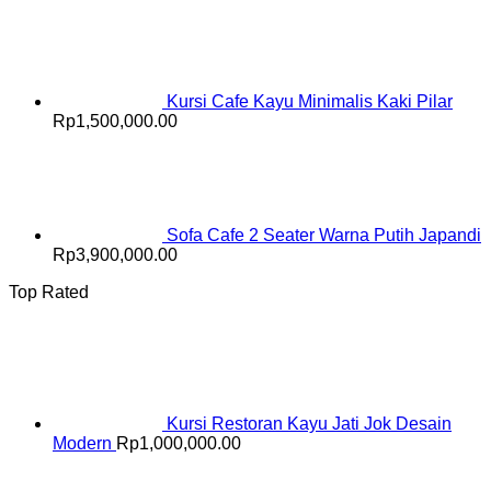
Kursi Cafe Kayu Minimalis Kaki Pilar
Rp
1,500,000.00
Sofa Cafe 2 Seater Warna Putih Japandi
Rp
3,900,000.00
Top Rated
Kursi Restoran Kayu Jati Jok Desain
Modern
Rp
1,000,000.00