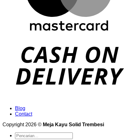
Blog
Contact
Copyright 2026 ©
Meja Kayu Solid Trembesi
Pencarian