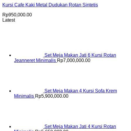
Kursi Cafe Kaki Metal Dudukan Rotan Sintetis
Rp
950,000.00
Latest
Set Meja Makan Jati 6 Kursi Rotan
Jeanneret Minimalis
Rp
7,000,000.00
Set Meja Makan 4 Kursi Sofa Krem
Minimalis
Rp
5,900,000.00
Set Meja Makan Jati 4 Kursi Rotan