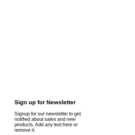
Sign up for Newsletter
Signup for our newsletter to get
notified about sales and new
products. Add any text here or
remove it.