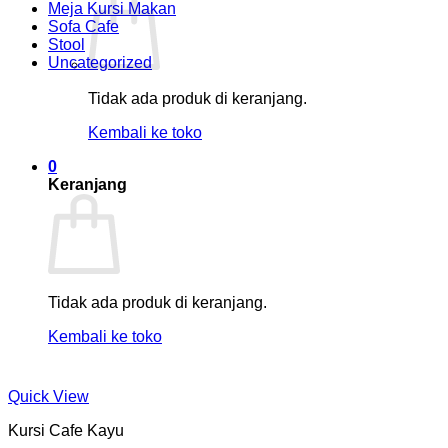
Meja Kursi Makan
Sofa Cafe
Stool
Uncategorized
Tidak ada produk di keranjang.
Kembali ke toko
0
Keranjang
Tidak ada produk di keranjang.
Kembali ke toko
Quick View
Kursi Cafe Kayu