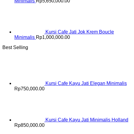
Minimalis
Rp
5,650,000.00
Kursi Cafe Jati Jok Krem Boucle
Minimalis
Rp
1,000,000.00
Best Selling
Kursi Cafe Kayu Jati Elegan Minimalis
Rp
750,000.00
Kursi Cafe Kayu Jati Minimalis Holland
Rp
850,000.00