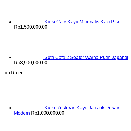
Kursi Cafe Kayu Minimalis Kaki Pilar
Rp
1,500,000.00
Sofa Cafe 2 Seater Warna Putih Japandi
Rp
3,900,000.00
Top Rated
Kursi Restoran Kayu Jati Jok Desain
Modern
Rp
1,000,000.00