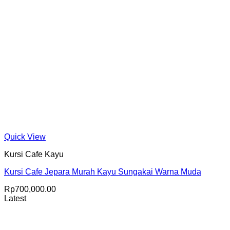
Quick View
Kursi Cafe Kayu
Kursi Cafe Jepara Murah Kayu Sungakai Warna Muda
Rp
700,000.00
Latest