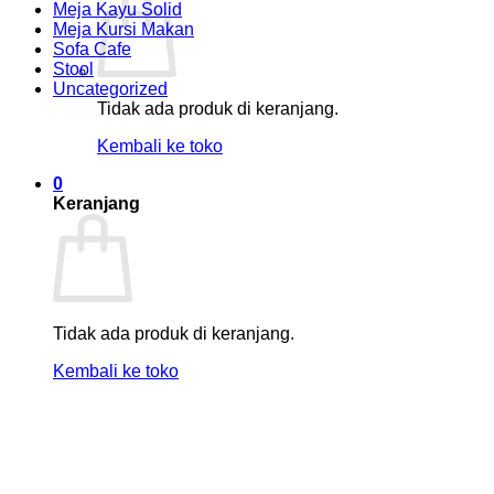
Meja Kayu Solid
Meja Kursi Makan
Sofa Cafe
Stool
Uncategorized
Tidak ada produk di keranjang.
Kembali ke toko
0
Keranjang
Tidak ada produk di keranjang.
Kembali ke toko