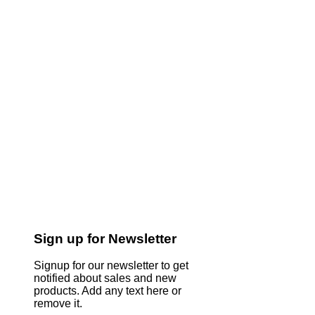
Sign up for Newsletter
Signup for our newsletter to get
notified about sales and new
products. Add any text here or
remove it.