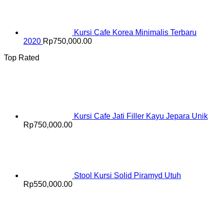
Kursi Cafe Korea Minimalis Terbaru
2020
Rp
750,000.00
Top Rated
Kursi Cafe Jati Filler Kayu Jepara Unik
Rp
750,000.00
Stool Kursi Solid Piramyd Utuh
Rp
550,000.00