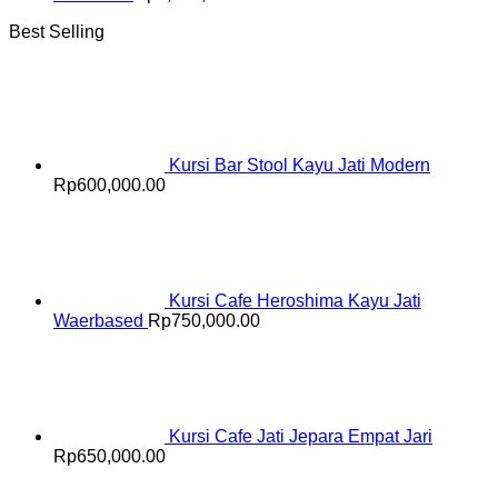
Best Selling
Kursi Bar Stool Kayu Jati Modern
Rp
600,000.00
Kursi Cafe Heroshima Kayu Jati
Waerbased
Rp
750,000.00
Kursi Cafe Jati Jepara Empat Jari
Rp
650,000.00