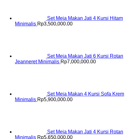
Set Meja Makan Jati 4 Kursi Hitam
Minimalis
Rp
3,500,000.00
Set Meja Makan Jati 6 Kursi Rotan
Jeanneret Minimalis
Rp
7,000,000.00
Set Meja Makan 4 Kursi Sofa Krem
Minimalis
Rp
5,900,000.00
Set Meja Makan Jati 4 Kursi Rotan
Minimalis
Rp
5,650,000.00