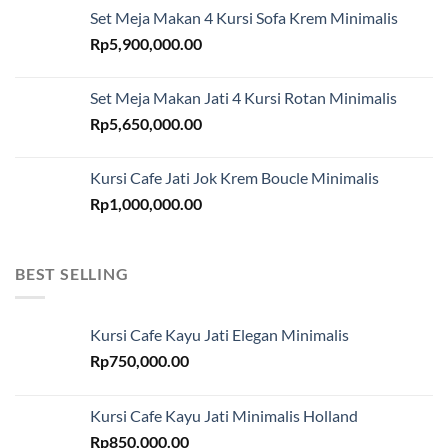
Set Meja Makan 4 Kursi Sofa Krem Minimalis
Rp
5,900,000.00
Set Meja Makan Jati 4 Kursi Rotan Minimalis
Rp
5,650,000.00
Kursi Cafe Jati Jok Krem Boucle Minimalis
Rp
1,000,000.00
BEST SELLING
Kursi Cafe Kayu Jati Elegan Minimalis
Rp
750,000.00
Kursi Cafe Kayu Jati Minimalis Holland
Rp
850,000.00