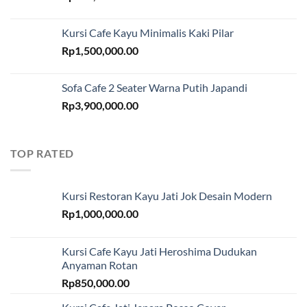
Kursi Cafe Kayu Minimalis Kaki Pilar
Rp
1,500,000.00
Sofa Cafe 2 Seater Warna Putih Japandi
Rp
3,900,000.00
TOP RATED
Kursi Restoran Kayu Jati Jok Desain Modern
Rp
1,000,000.00
Kursi Cafe Kayu Jati Heroshima Dudukan
Anyaman Rotan
Rp
850,000.00