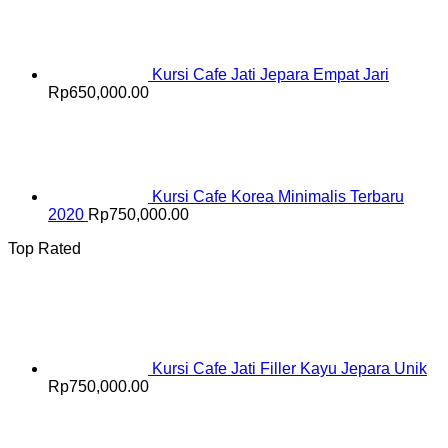
Kursi Cafe Jati Jepara Empat Jari
Rp
650,000.00
Kursi Cafe Korea Minimalis Terbaru
2020
Rp
750,000.00
Top Rated
Kursi Cafe Jati Filler Kayu Jepara Unik
Rp
750,000.00