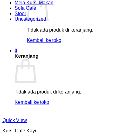
Meja Kursi Makan
Sofa Cafe
Stool
Uncategorized
Tidak ada produk di keranjang.
Kembali ke toko
0
Keranjang
Tidak ada produk di keranjang.
Kembali ke toko
Quick View
Kursi Cafe Kayu