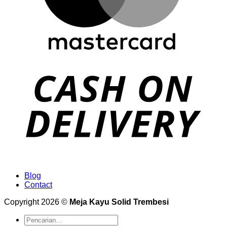
Blog
Contact
Copyright 2026 ©
Meja Kayu Solid Trembesi
Pencarian