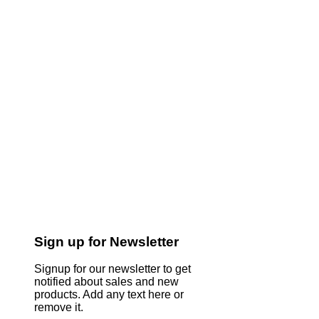
Sign up for Newsletter
Signup for our newsletter to get
notified about sales and new
products. Add any text here or
remove it.