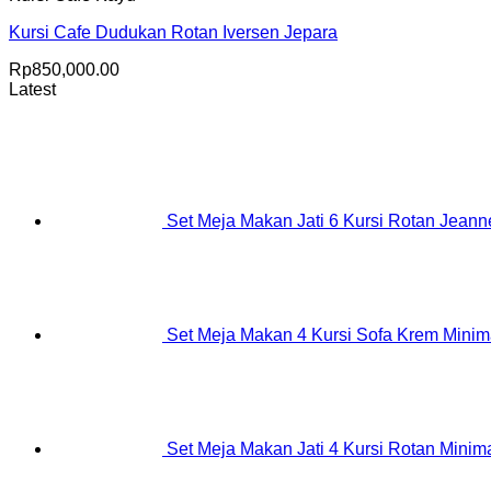
Kursi Cafe Dudukan Rotan Iversen Jepara
Rp
850,000.00
Latest
Set Meja Makan Jati 6 Kursi Rotan Jeanne
Set Meja Makan 4 Kursi Sofa Krem Minim
Set Meja Makan Jati 4 Kursi Rotan Minima