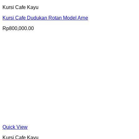
Kursi Cafe Kayu
Kursi Cafe Dudukan Rotan Model Arne
Rp
800,000.00
Quick View
Kursi Cafe Kayu