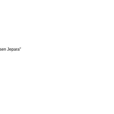
sen Jepara”