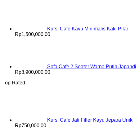
Kursi Cafe Kayu Minimalis Kaki Pilar
Rp
1,500,000.00
Sofa Cafe 2 Seater Warna Putih Japandi
Rp
3,900,000.00
Top Rated
Kursi Cafe Jati Filler Kayu Jepara Unik
Rp
750,000.00