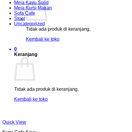
Meja Kayu Solid
Meja Kursi Makan
Sofa Cafe
Stool
Uncategorized
Tidak ada produk di keranjang.
Kembali ke toko
0
Keranjang
Tidak ada produk di keranjang.
Kembali ke toko
Quick View