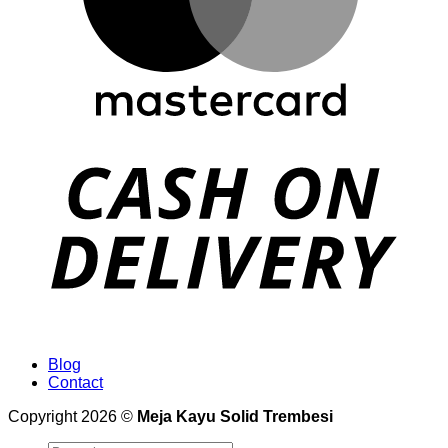
Blog
Contact
Copyright 2026 ©
Meja Kayu Solid Trembesi