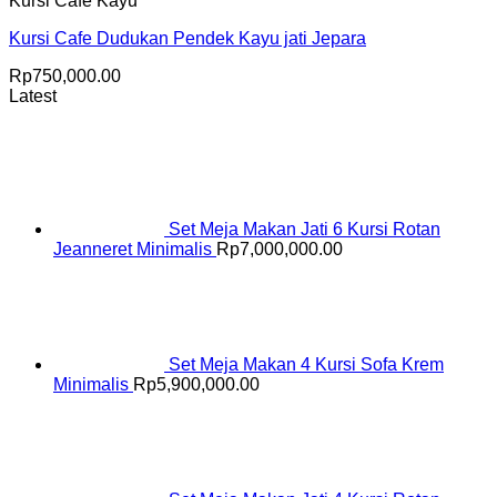
Kursi Cafe Kayu
Kursi Cafe Dudukan Pendek Kayu jati Jepara
Rp
750,000.00
Latest
Set Meja Makan Jati 6 Kursi Rotan
Jeanneret Minimalis
Rp
7,000,000.00
Set Meja Makan 4 Kursi Sofa Krem
Minimalis
Rp
5,900,000.00