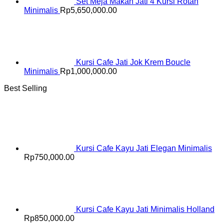
Set Meja Makan Jati 4 Kursi Rotan
Minimalis
Rp
5,650,000.00
Kursi Cafe Jati Jok Krem Boucle
Minimalis
Rp
1,000,000.00
Best Selling
Kursi Cafe Kayu Jati Elegan Minimalis
Rp
750,000.00
Kursi Cafe Kayu Jati Minimalis Holland
Rp
850,000.00