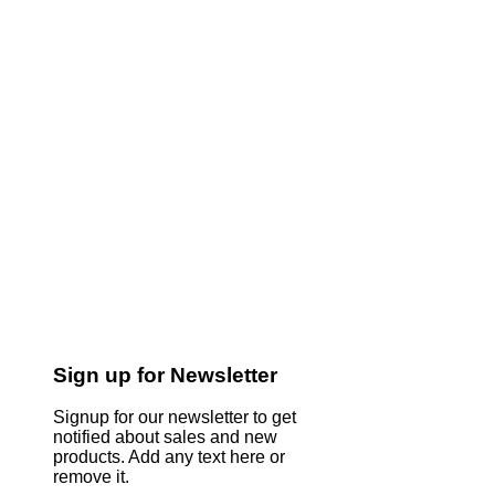
Sign up for Newsletter
Signup for our newsletter to get
notified about sales and new
products. Add any text here or
remove it.