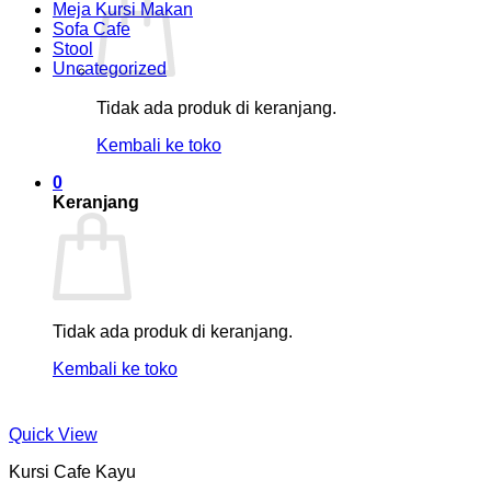
Meja Kursi Makan
Sofa Cafe
Stool
Uncategorized
Tidak ada produk di keranjang.
Kembali ke toko
0
Keranjang
Tidak ada produk di keranjang.
Kembali ke toko
Quick View
Kursi Cafe Kayu