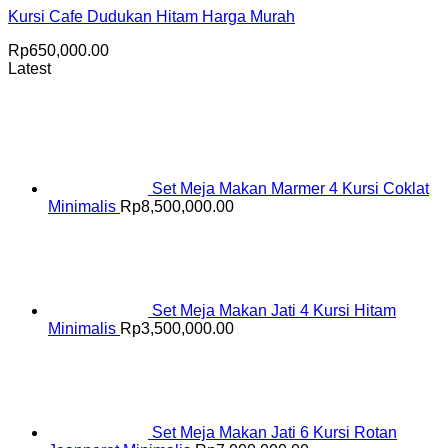
Kursi Cafe Dudukan Hitam Harga Murah
Rp
650,000.00
Latest
Set Meja Makan Marmer 4 Kursi Coklat
Minimalis
Rp
8,500,000.00
Set Meja Makan Jati 4 Kursi Hitam
Minimalis
Rp
3,500,000.00
Set Meja Makan Jati 6 Kursi Rotan