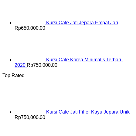
Kursi Cafe Jati Jepara Empat Jari
Rp
650,000.00
Kursi Cafe Korea Minimalis Terbaru
2020
Rp
750,000.00
Top Rated
Kursi Cafe Jati Filler Kayu Jepara Unik
Rp
750,000.00