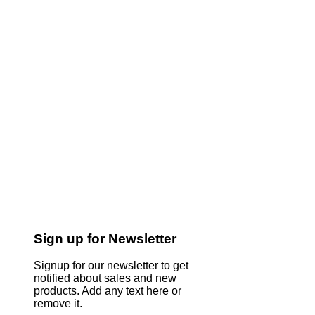
Sign up for Newsletter
Signup for our newsletter to get
notified about sales and new
products. Add any text here or
remove it.