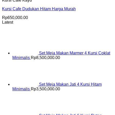
Kursi Cafe Kayu
Kursi Cafe Dudukan Hitam Harga Murah
Rp
650,000.00
Latest
Set Meja Makan Marmer 4 Kursi Coklat
Minimalis
Rp
8,500,000.00
Set Meja Makan Jati 4 Kursi Hitam
Minimalis
Rp
3,500,000.00