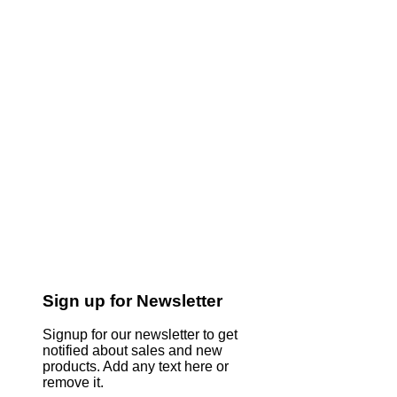
Sign up for Newsletter
Signup for our newsletter to get
notified about sales and new
products. Add any text here or
remove it.