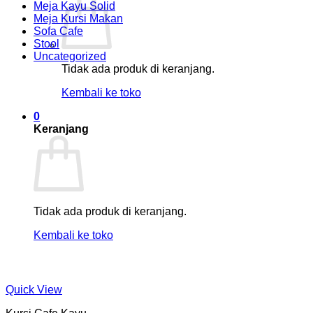
Meja Kayu Solid
Meja Kursi Makan
Sofa Cafe
Stool
Uncategorized
Tidak ada produk di keranjang.
Kembali ke toko
0
Keranjang
Tidak ada produk di keranjang.
Kembali ke toko
Quick View