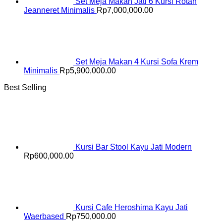
Set Meja Makan Jati 6 Kursi Rotan
Jeanneret Minimalis
Rp
7,000,000.00
Set Meja Makan 4 Kursi Sofa Krem
Minimalis
Rp
5,900,000.00
Best Selling
Kursi Bar Stool Kayu Jati Modern
Rp
600,000.00
Kursi Cafe Heroshima Kayu Jati
Waerbased
Rp
750,000.00