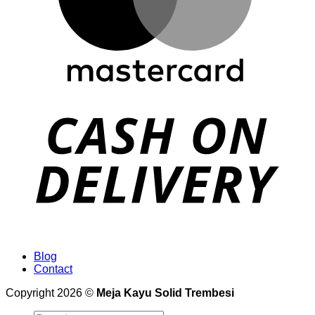
Blog
Contact
Copyright 2026 ©
Meja Kayu Solid Trembesi