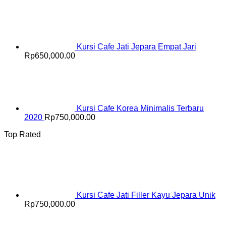
Kursi Cafe Jati Jepara Empat Jari
Rp
650,000.00
Kursi Cafe Korea Minimalis Terbaru
2020
Rp
750,000.00
Top Rated
Kursi Cafe Jati Filler Kayu Jepara Unik
Rp
750,000.00