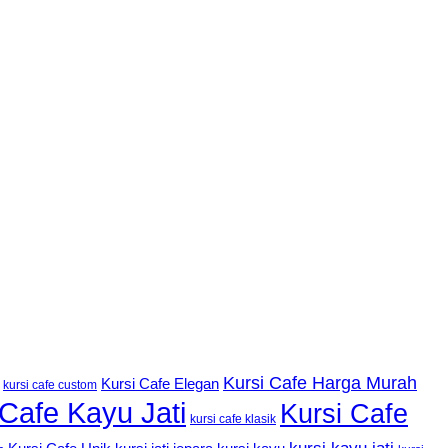
Kursi Cafe Harga Murah
Kursi Cafe Elegan
kursi cafe custom
 Cafe Kayu Jati
Kursi Cafe
kursi cafe klasik