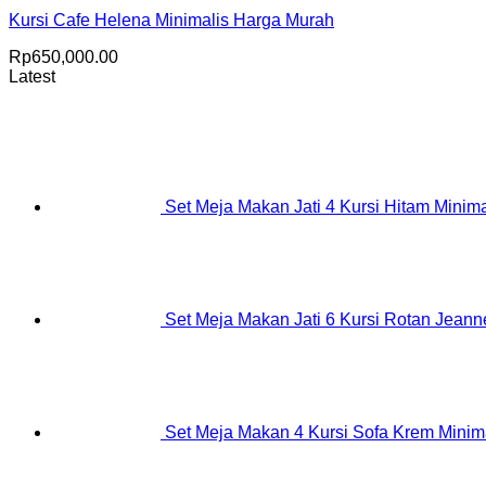
Kursi Cafe Helena Minimalis Harga Murah
Rp
650,000.00
Latest
Set Meja Makan Jati 4 Kursi Hitam Minima
Set Meja Makan Jati 6 Kursi Rotan Jeanne
Set Meja Makan 4 Kursi Sofa Krem Minim