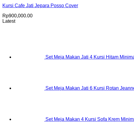
Kursi Cafe Jati Jepara Posso Cover
Rp
900,000.00
Latest
Set Meja Makan Jati 4 Kursi Hitam Minima
Set Meja Makan Jati 6 Kursi Rotan Jeanne
Set Meja Makan 4 Kursi Sofa Krem Minim