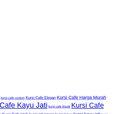
Kursi Cafe Harga Murah
Kursi Cafe Elegan
kursi cafe custom
 Cafe Kayu Jati
Kursi Cafe
kursi cafe klasik