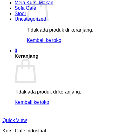
Meja Kursi Makan
Sofa Cafe
Stool
Uncategorized
Tidak ada produk di keranjang.
Kembali ke toko
0
Keranjang
Tidak ada produk di keranjang.
Kembali ke toko
Quick View
Kursi Cafe Industrial