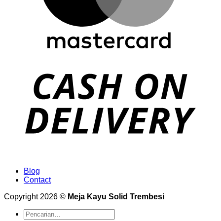
Blog
Contact
Copyright 2026 ©
Meja Kayu Solid Trembesi
Pencarian