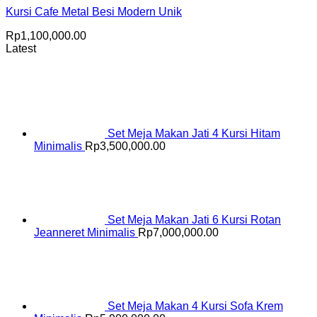
Kursi Cafe Metal Besi Modern Unik
Rp
1,100,000.00
Latest
Set Meja Makan Jati 4 Kursi Hitam
Minimalis
Rp
3,500,000.00
Set Meja Makan Jati 6 Kursi Rotan
Jeanneret Minimalis
Rp
7,000,000.00
Set Meja Makan 4 Kursi Sofa Krem