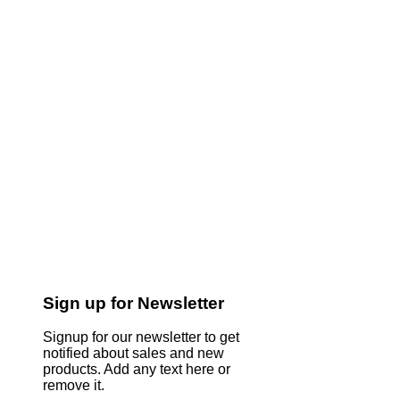
Sign up for Newsletter
Signup for our newsletter to get
notified about sales and new
products. Add any text here or
remove it.