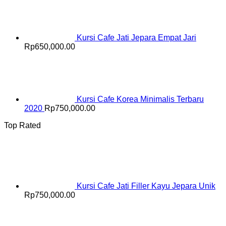
Kursi Cafe Jati Jepara Empat Jari
Rp
650,000.00
Kursi Cafe Korea Minimalis Terbaru
2020
Rp
750,000.00
Top Rated
Kursi Cafe Jati Filler Kayu Jepara Unik
Rp
750,000.00