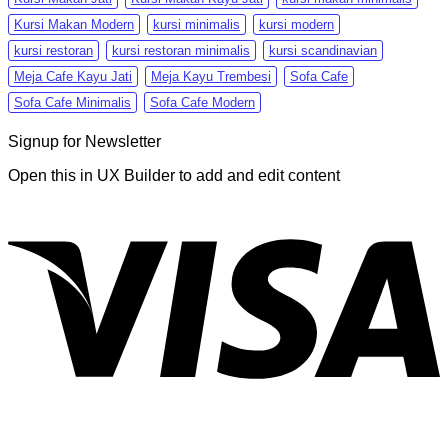
Kursi Makan Modern
kursi minimalis
kursi modern
kursi restoran
kursi restoran minimalis
kursi scandinavian
Meja Cafe Kayu Jati
Meja Kayu Trembesi
Sofa Cafe
Sofa Cafe Minimalis
Sofa Cafe Modern
Signup for Newsletter
Open this in UX Builder to add and edit content