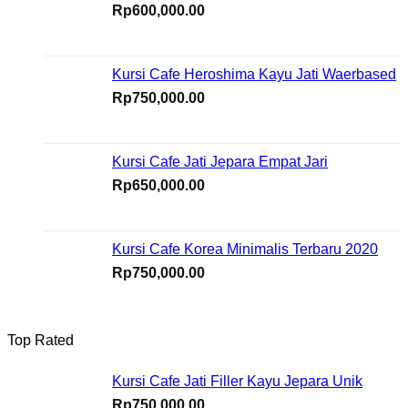
Rp
600,000.00
Kursi Cafe Heroshima Kayu Jati Waerbased
Rp
750,000.00
Kursi Cafe Jati Jepara Empat Jari
Rp
650,000.00
Kursi Cafe Korea Minimalis Terbaru 2020
Rp
750,000.00
Top Rated
Kursi Cafe Jati Filler Kayu Jepara Unik
Rp
750,000.00