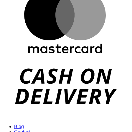
Blog
Contact