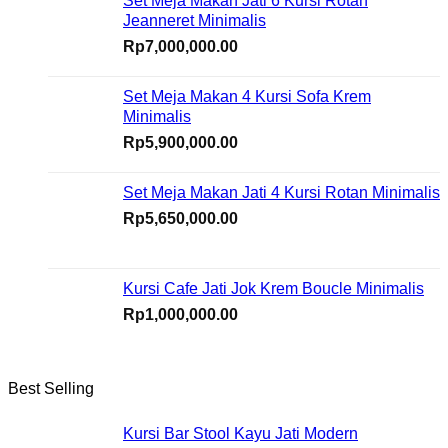
Set Meja Makan Jati 6 Kursi Rotan
Jeanneret Minimalis
Rp
7,000,000.00
Set Meja Makan 4 Kursi Sofa Krem
Minimalis
Rp
5,900,000.00
Set Meja Makan Jati 4 Kursi Rotan Minimalis
Rp
5,650,000.00
Kursi Cafe Jati Jok Krem Boucle Minimalis
Rp
1,000,000.00
Best Selling
Kursi Bar Stool Kayu Jati Modern