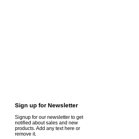
Sign up for Newsletter
Signup for our newsletter to get
notified about sales and new
products. Add any text here or
remove it.