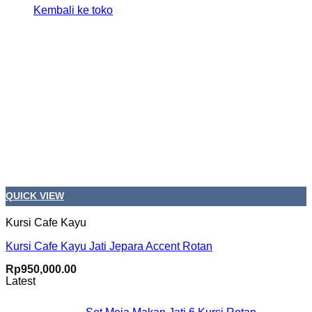
Kembali ke toko
QUICK VIEW
Kursi Cafe Kayu
Kursi Cafe Kayu Jati Jepara Accent Rotan
Rp
950,000.00
Latest