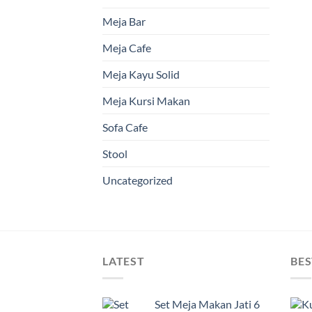
Meja Bar
Meja Cafe
Meja Kayu Solid
Meja Kursi Makan
Sofa Cafe
Stool
Uncategorized
LATEST
BES
Set Meja Makan Jati 6