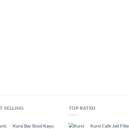
T SELLING
TOP RATED
Kursi Bar Stool Kayu
Kursi Cafe Jati Fille