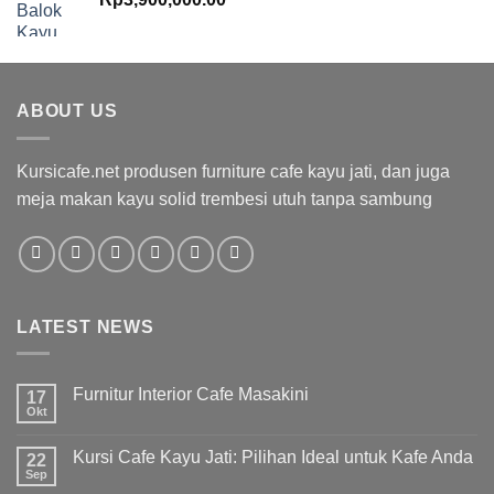
ABOUT US
Kursicafe.net produsen furniture cafe kayu jati, dan juga
meja makan kayu solid trembesi utuh tanpa sambung
LATEST NEWS
Furnitur Interior Cafe Masakini
17
Okt
Kursi Cafe Kayu Jati: Pilihan Ideal untuk Kafe Anda
22
Sep