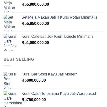
Rp
5,900,000.00
Set Meja Makan Jati 4 Kursi Rotan Minimalis
Rp
5,650,000.00
Kursi Cafe Jati Jok Krem Boucle Minimalis
Rp
1,000,000.00
BEST SELLING
Kursi Bar Stool Kayu Jati Modern
Rp
600,000.00
Kursi Cafe Heroshima Kayu Jati Waerbased
Rp
750,000.00